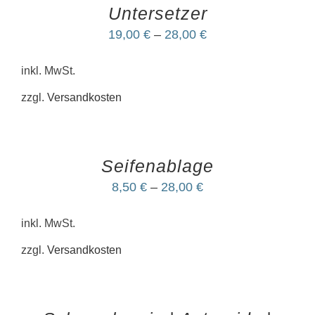
Untersetzer
19,00
€
–
28,00
€
inkl. MwSt.
zzgl.
Versandkosten
Seifenablage
8,50
€
–
28,00
€
inkl. MwSt.
zzgl.
Versandkosten