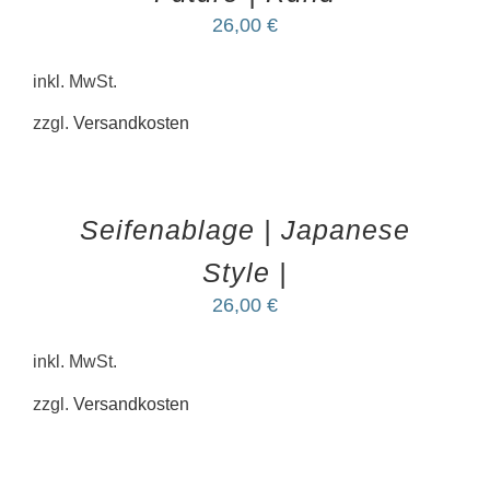
26,00
€
inkl. MwSt.
zzgl.
Versandkosten
Seifenablage | Japanese
Style |
26,00
€
inkl. MwSt.
zzgl.
Versandkosten