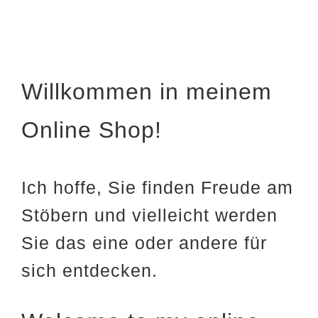
Willkommen in meinem
Online Shop!
Ich hoffe, Sie finden Freude am
Stöbern und vielleicht werden
Sie das eine oder andere für
sich entdecken.