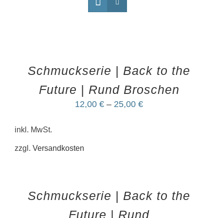
Schmuckserie | Back to the
Future | Rund Broschen
12,00
€
–
25,00
€
inkl. MwSt.
zzgl.
Versandkosten
Schmuckserie | Back to the
Future | Rund