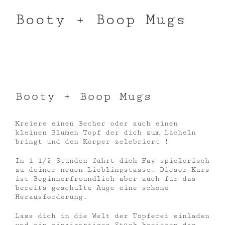
Booty + Boop Mugs
Booty + Boop Mugs
Kreiere einen Becher oder auch einen
kleinen Blumen Topf der dich zum Lächeln
bringt und den Körper zelebriert !
In 1 1/2 Stunden führt dich Fay spielerisch
zu deiner neuen Lieblingstasse. Dieser Kurs
ist Beginnerfreundlich aber auch für das
bereits geschulte Auge eine schöne
Herausforderung.
Lass dich in die Welt der Töpferei einladen